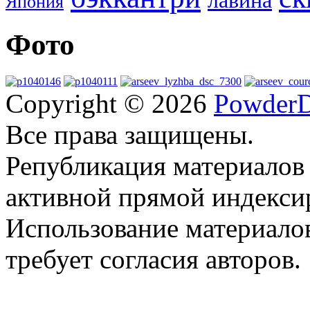
лавина
Япония
Фото
Copyright © 2026
PowderD
Все права защищены.
Републикация материалов
активной прямой индекси
Использование материало
требует согласия авторов.