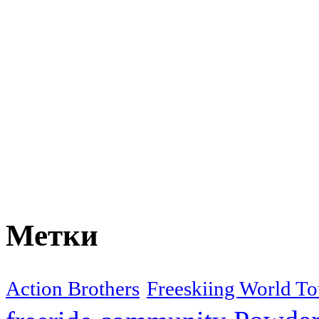
Метки
Action Brothers
Freeskiing World To