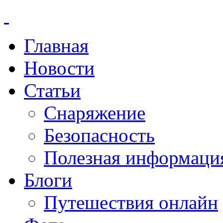
Главная
Новости
Статьи
Снаряжение
Безопасность
Полезная информаци
Блоги
Путешествия онлайн