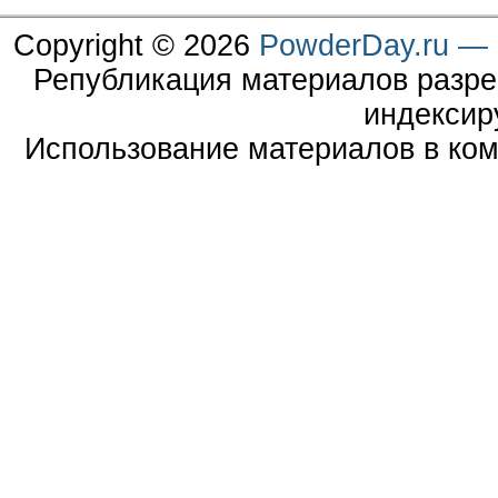
Copyright © 2026
PowderDay.ru — 
Републикация материалов разре
индексир
Использование материалов в ком