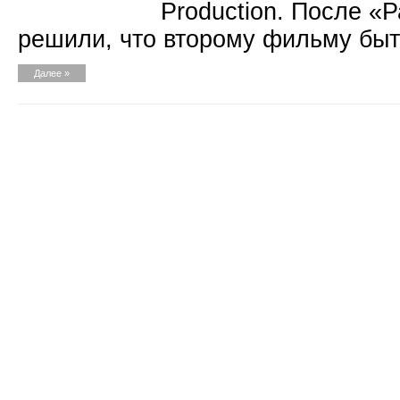
Production. После «
решили, что второму фильму быт
Далее »