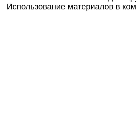
Использование материалов в ком