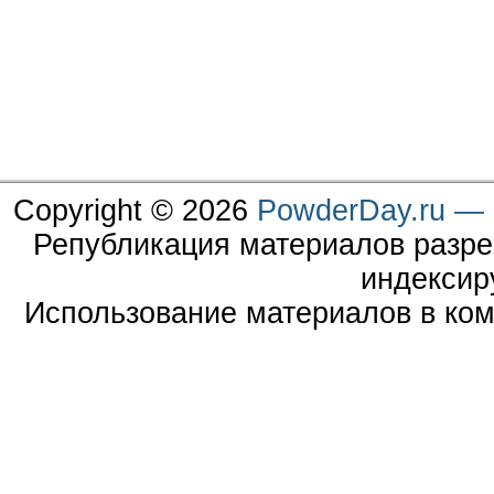
Copyright © 2026
PowderDay.ru — 
Републикация материалов разре
индексир
Использование материалов в ком