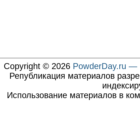
Copyright © 2026
PowderDay.ru — 
Републикация материалов разре
индексир
Использование материалов в ком