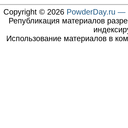
Copyright © 2026
PowderDay.ru — 
Републикация материалов разре
индексир
Использование материалов в ком