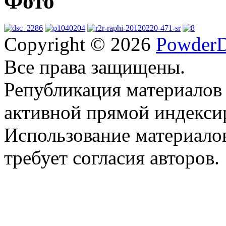
Фото
Copyright © 2026
PowderD
Все права защищены.
Републикация материалов
активной прямой индекси
Использование материало
требует согласия авторов.