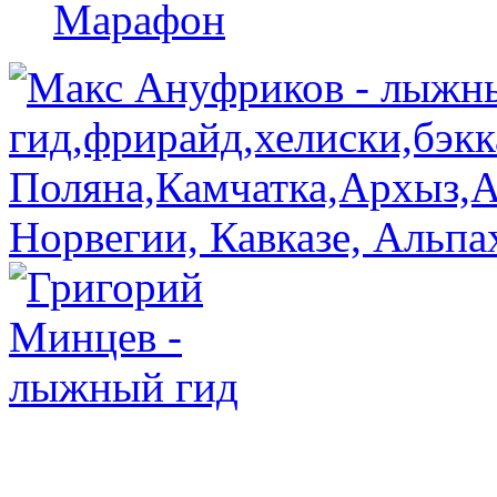
Марафон