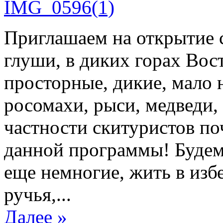
Приглашаем на открытие с
глуши, в диких горах Вос
просторные, дикие, мало 
росомахи, рыси, медведи, 
частности скитуристов по
данной программы! Будем 
еще немногие, жить в изб
ручья,...
Далее »