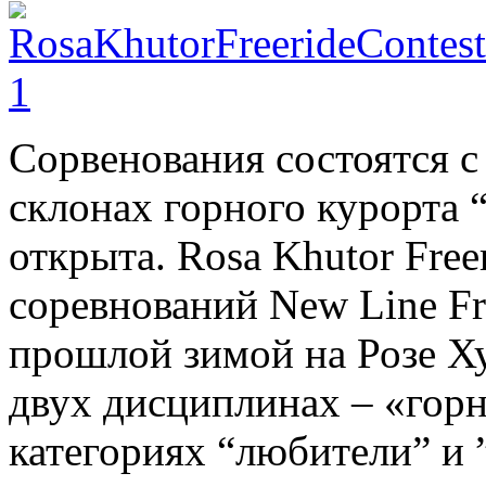
Сорвенования состоятся с 
склонах горного курорта 
открыта. Rosa Khutor Free
соревнований New Line Fr
прошлой зимой на Розе Х
двух дисциплинах – «гор
категориях “любители” и