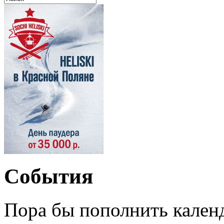
События
Пора бы пополнить кален