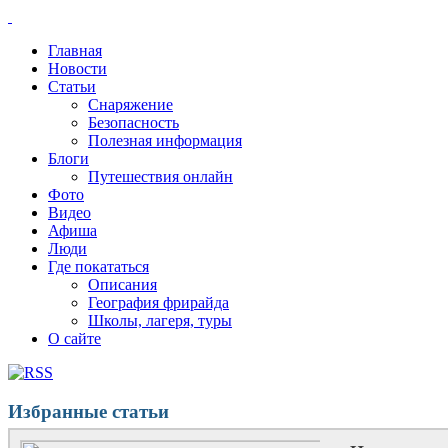
Главная
Новости
Статьи
Снаряжение
Безопасность
Полезная информация
Блоги
Путешествия онлайн
Фото
Видео
Афиша
Люди
Где покататься
Описания
География фрирайда
Школы, лагеря, туры
О сайте
Избранные статьи