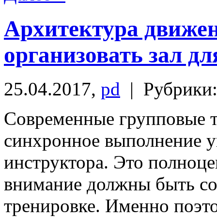
Архитектура движен
организовать зал д
25.04.2017,
pd
| Рубрики
Современные групповые т
синхронное выполнение у
инструктора. Это полноцен
внимание должны быть со
тренировке. Именно поэт