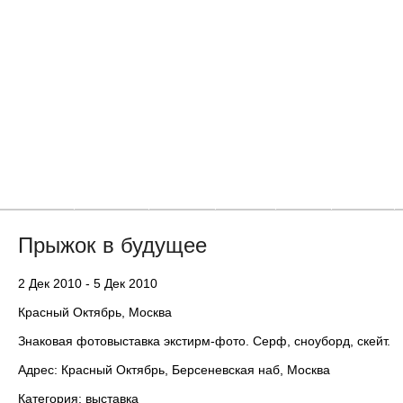
Главная
Новости
Статьи
Блоги
Фото
Видео
Прыжок в будущее
2 Дек 2010 - 5 Дек 2010
Красный Октябрь, Москва
Знаковая фотовыставка экстирм-фото. Серф, сноуборд, скейт.
Адрес: Красный Октябрь, Берсеневская наб, Москва
Категория: выставка