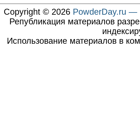
Copyright © 2026
PowderDay.ru — 
Републикация материалов разре
индексир
Использование материалов в ком