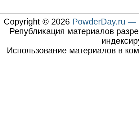
Copyright © 2026
PowderDay.ru — 
Републикация материалов разре
индексир
Использование материалов в ком