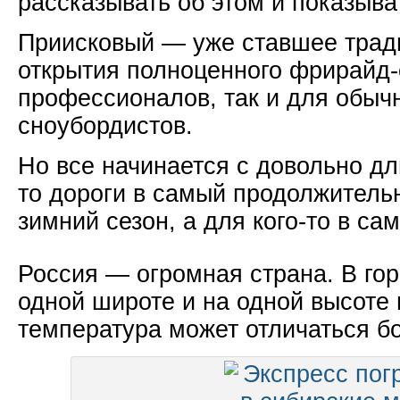
рассказывать об этом и показыва
Приисковый — уже ставшее трад
открытия полноценного фрирайд-
профессионалов, так и для обыч
сноубордистов.
Но все начинается с довольно дл
то дороги в самый продолжител
зимний сезон, а для кого-то в са
Россия — огромная страна. В го
одной широте и на одной высоте
температура может отличаться бо