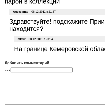
парой в коллекции
Александр
08.12.2011 в 21:47
Здравствуйте! подскажите Прии
находится?
mkrut
08.12.2011 в 23:54
На границе Кемеровской обла
Добавить комментарий
Имя