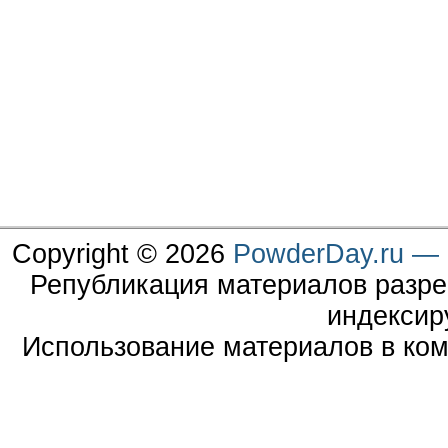
Copyright © 2026
PowderDay.ru — 
Републикация материалов разре
индексир
Использование материалов в ком