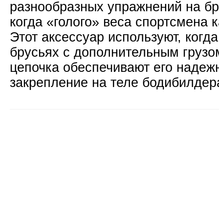
разнообразных упражнений на бр
когда «голого» веса спортсмена к
Этот аксессуар используют, когд
брусьях с дополнительным грузо
цепочка обеспечивают его надеж
закрепление на теле бодибилдер