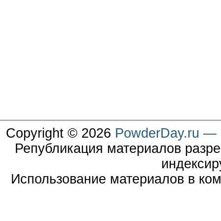
Copyright © 2026
PowderDay.ru — 
Републикация материалов разре
индексир
Использование материалов в ком