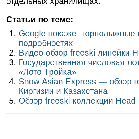
отдельных хранилищах.
Статьи по теме:
Google покажет горнолыжные 
подробностях
Видео обзор freeski линейки 
Государственная числовая ло
«Лото Тройка»
Snow Asian Express — обзор 
Киргизии и Казахстана
Обзор freeski коллекции Head