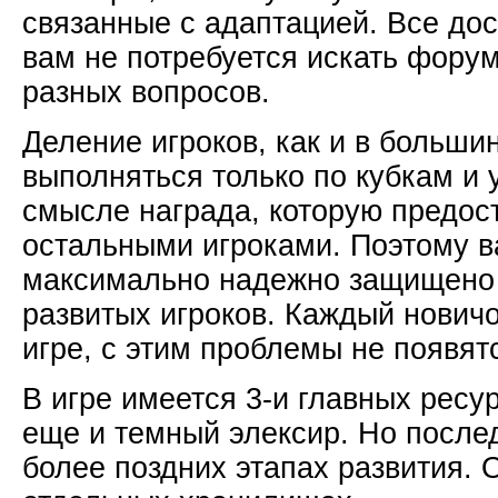
связанные с адаптацией. Все дос
вам не потребуется искать фору
разных вопросов.
Деление игроков, как и в большин
выполняться только по кубкам и 
смысле награда, которую предос
остальными игроками. Поэтому 
максимально надежно защищено 
развитых игроков. Каждый новичо
игре, с этим проблемы не появят
В игре имеется 3-и главных ресур
еще и темный элексир. Но послед
более поздних этапах развития. 