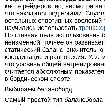
касте рейдеров, но, несмотря на 
что находится под ногами. Спуст
остальных спортивных сословий 
научились использовать
тренаже
Но главная цель использования 
неизменной, точнее он развивает
статический баланс, значительн
координации и равновесия. Уже м
что уровень общей натренирован
считается абсолютным показателе
в бордическом спорте.
Выбираем балансборд
Самый простой тип балансборда 