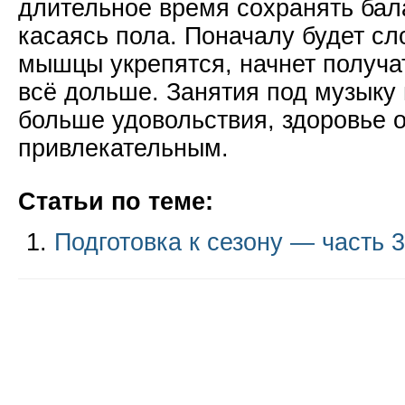
длительное время сохранять бала
касаясь пола. Поначалу будет сл
мышцы укрепятся, начнет получа
всё дольше. Занятия под музыку 
больше удовольствия, здоровье о
привлекательным.
Статьи по теме:
Подготовка к сезону — часть 