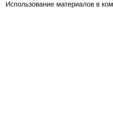
Использование материалов в ком