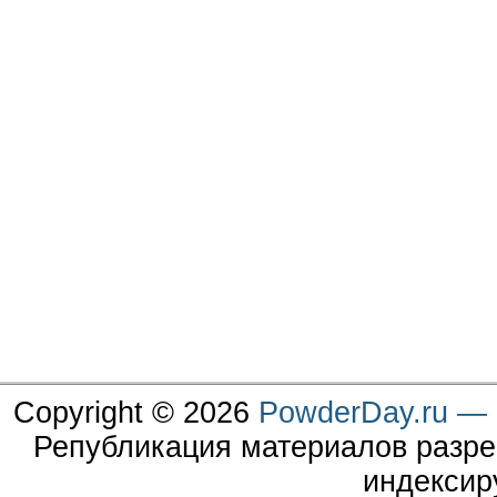
Copyright © 2026
PowderDay.ru — 
Републикация материалов разре
индексир