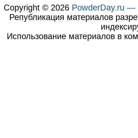
Copyright © 2026
PowderDay.ru — 
Републикация материалов разре
индексир
Использование материалов в ком