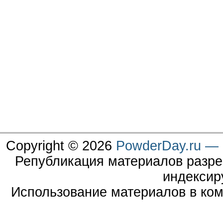
Copyright © 2026
PowderDay.ru — 
Републикация материалов разре
индексир
Использование материалов в ком