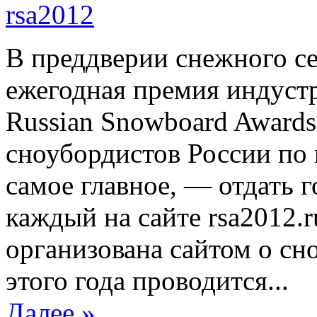
В преддверии снежного се
ежегодная премия индуст
Russian Snowboard Awards
сноубордистов России по 
самое главное, — отдать г
каждый на сайте rsa2012.
организована сайтом о сно
этого года проводится...
Далее »