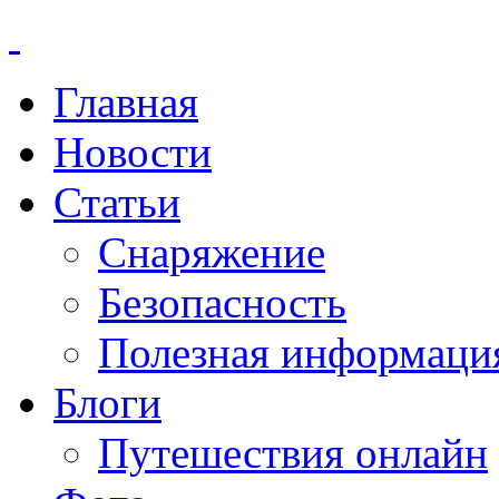
Главная
Новости
Статьи
Снаряжение
Безопасность
Полезная информаци
Блоги
Путешествия онлайн