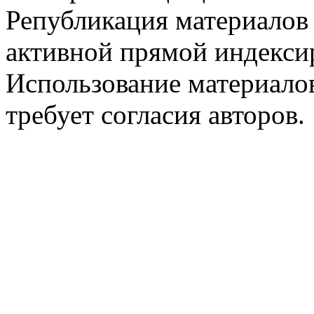
Републикация материалов
активной прямой индекси
Использование материало
требует согласия авторов.