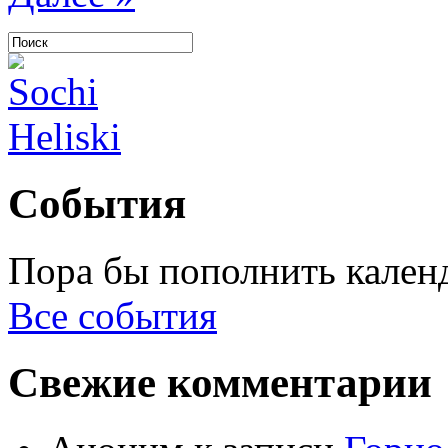
События
Пора бы пополнить кален
Все события
Свежие комментарии