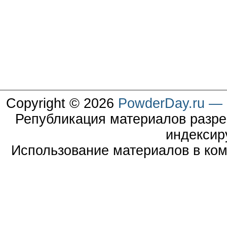
Copyright © 2026
PowderDay.ru — 
Републикация материалов разре
индексир
Использование материалов в ком