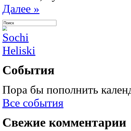
Далее »
События
Пора бы пополнить кален
Все события
Свежие комментарии