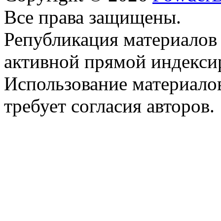
Все права защищены.
Републикация материалов
активной прямой индекси
Использование материало
требует согласия авторов.