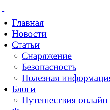
Главная
Новости
Статьи
Снаряжение
Безопасность
Полезная информаци
Блоги
Путешествия онлайн