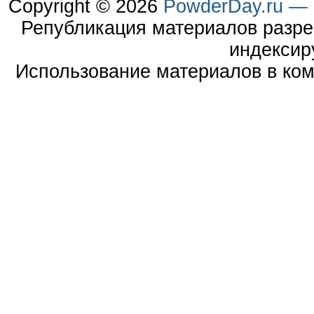
Copyright © 2026
PowderDay.ru — 
Републикация материалов разре
индексир
Использование материалов в ком