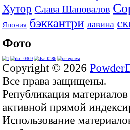
Со
Хутор
Слава Шаповалов
бэккантри
ск
лавина
Япония
Фото
Copyright © 2026
PowderD
Все права защищены.
Републикация материалов
активной прямой индекси
Использование материало