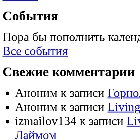
События
Пора бы пополнить кален
Все события
Свежие комментарии
Аноним
к записи
Горно
Аноним
к записи
Livin
izmailov134
к записи
Li
Лаймом