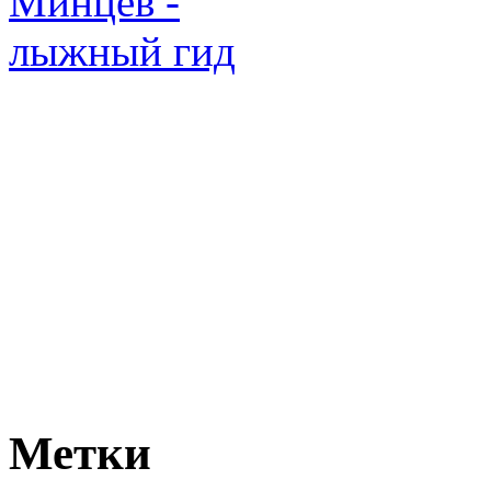
Метки