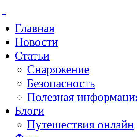
Главная
Новости
Статьи
Снаряжение
Безопасность
Полезная информаци
Блоги
Путешествия онлайн