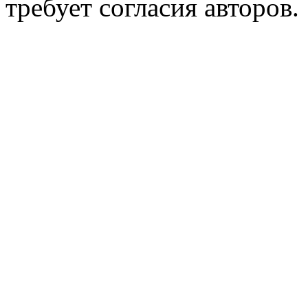
требует согласия авторов.