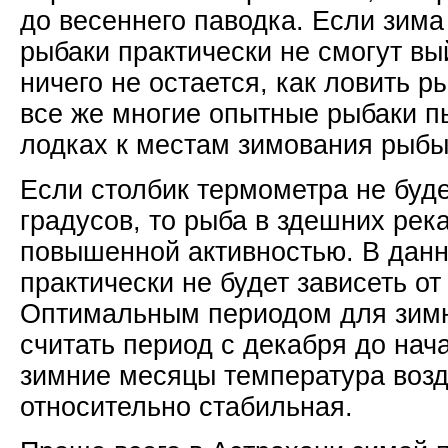
до весеннего паводка. Если зима
рыбаки практически не смогут вы
ничего не остается, как ловить р
все же многие опытные рыбаки п
лодках к местам зимования рыбы
Если столбик термометра не буде
градусов, то рыба в здешних рек
повышенной активностью. В данн
практически не будет зависеть о
Оптимальным периодом для зимн
считать период с декабря до нач
зимние месяцы температура возд
относительно стабильная.