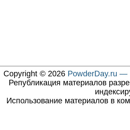
Copyright © 2026
PowderDay.ru — 
Републикация материалов разре
индексир
Использование материалов в ком