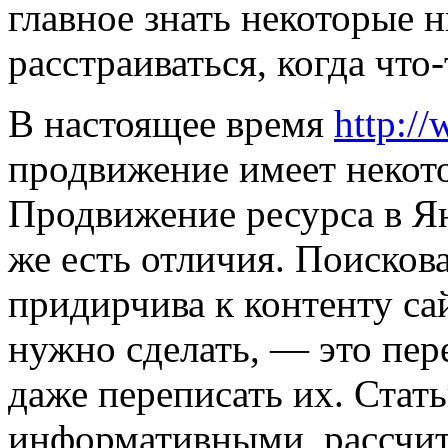
главное знать некоторые 
расстраиваться, когда что-
В настоящее время
http://
продвижение имеет некот
Продвижение ресурса в Ян
же есть отличия. Поисков
придирчива к контенту сай
нужно сделать, — это пер
даже переписать их. Стат
информативными, рассчит