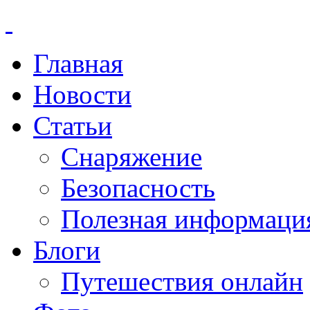
Главная
Новости
Статьи
Снаряжение
Безопасность
Полезная информаци
Блоги
Путешествия онлайн