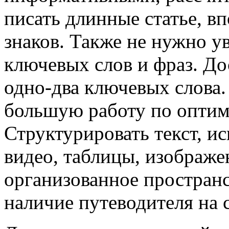
писать длинные статье, в
знаков. Также не нужно у
ключевых слов и фраз. До
одно-два ключевых слова.
большую работу по оптим
Структурировать текст, ис
видео, таблицы, изображ
организованное простран
наличие путеводителя на с