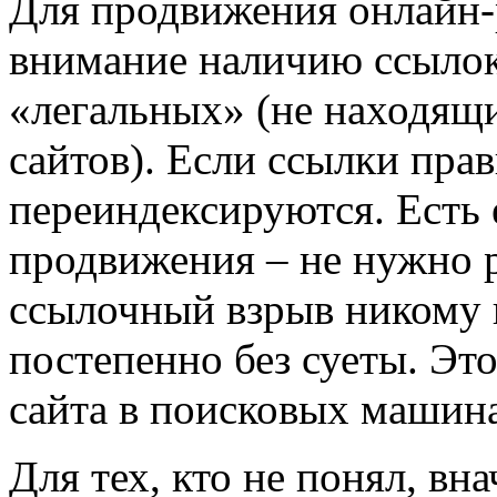
Для продвижения онлайн-р
внимание наличию ссылок 
«легальных» (не находящ
сайтов). Если ссылки пра
переиндексируются. Есть 
продвижения – не нужно р
ссылочный взрыв никому н
постепенно без суеты. Э
сайта в поисковых машин
Для тех, кто не понял, вн