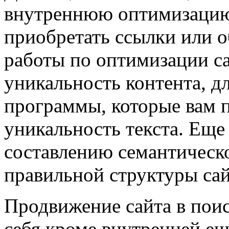
внутреннюю оптимизацию 
приобретать ссылки или 
работы по оптимизации са
уникальность контента, д
программы, которые вам 
уникальность текста. Еще
составлению семантическо
правильной структуры сай
Продвижение сайта в пои
себя кроме внутренней е