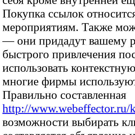
Покупка ссылок относитс
мероприятиям. Также мож
— они придадут вашему р
быстрого привлечения пос
использовать контекстную
многие фирмы используют
Правильно составленная
http://www.webeffector.ru/
возможности выбирать кл