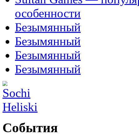
особенности
Безымянный
Безымянный
Безымянный
Безымянный
События