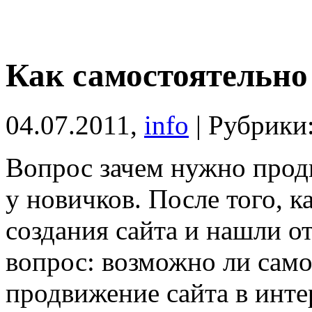
Как самостоятельно
04.07.2011,
info
| Рубрики
Вопрос зачем нужно прод
у новичков. После того, к
создания сайта и нашли от
вопрос: возможно ли само
продвижение сайта в инте