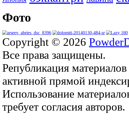
Фото
Copyright © 2026
PowderD
Все права защищены.
Републикация материалов
активной прямой индекси
Использование материало
требует согласия авторов.