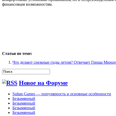
финансовым возможностям.
Статьи по теме:
Что делают снежные гиды летом? Отвечает Гриша Минц
Новое на Форуме
Sultan Games — популярность и основные особенности
Безымянный
Безымянный
Безымянный
Безымянный