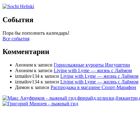
События
Пора бы пополнить календарь!
Все события
Комментарии
Аноним
к записи
Горнолыжные курорты Ингушетии
Аноним
к записи
Living with Lyme — жизнь с Лаймом
izmailov134
к записи
Living with Lyme — жизнь с Лаймом
izmailov134
к записи
Living with Lyme — жизнь с Лаймом
Димон
к записи
Распродажа в магазине Спорт-Марафон