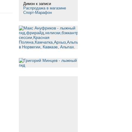
Димон
к записи
Распродажа в магазине
Спорт-Марафон