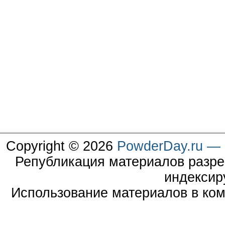
Copyright © 2026
PowderDay.ru — 
Републикация материалов разре
индексир
Использование материалов в ком