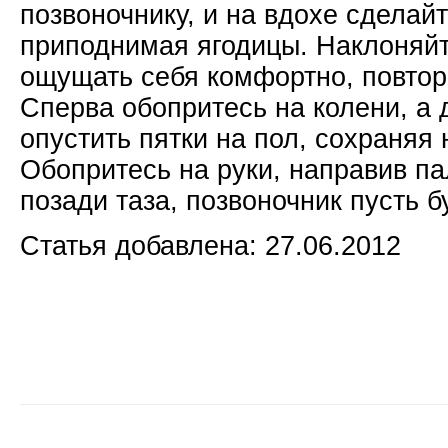
позвоночнику, и на вдохе сделайт
приподнимая ягодицы. Наклоняйте
ощущать себя комфортно, повтори
Сперва обопритесь на колени, а 
опустить пятки на пол, сохраняя
Обопритесь на руки, направив па
позади таза, позвоночник пусть 
Статья добавлена: 27.06.2012