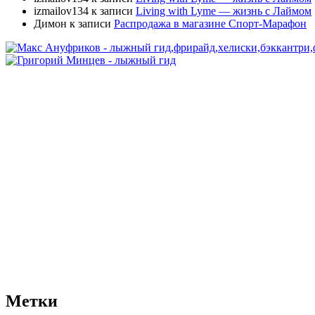
izmailov134
к записи
Living with Lyme — жизнь с Лаймом
Димон
к записи
Распродажа в магазине Спорт-Марафон
Метки