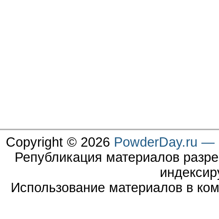
Copyright © 2026
PowderDay.ru — 
Републикация материалов разре
индексир
Использование материалов в ком