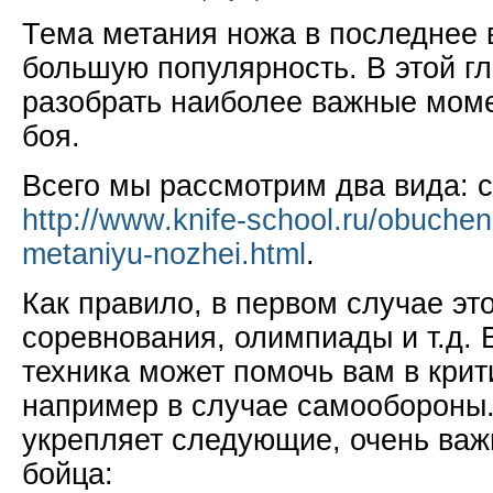
Тема метания ножа в последнее 
большую популярность. В этой г
разобрать наиболее важные мом
боя.
Всего мы рассмотрим два вида: 
http://www.knife-school.ru/obuche
metaniyu-nozhei.html
.
Как правило, в первом случае это
соревнования, олимпиады и т.д. 
техника может помочь вам в крит
например в случае самообороны
укрепляет следующие, очень важ
бойца: