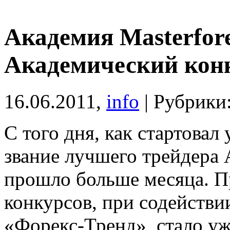
Академия Masterfor
Академический кон
16.06.2011,
info
| Рубрики
С того дня, как стартовал 
звание лучшего трейдера 
прошло больше месяца. П
конкурсов, при содействи
«Форекс-Тренд», стало у