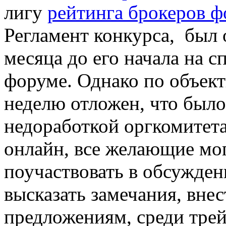
лигу
рейтинга брокеров ф
Регламент конкурса, был 
месяца до его начала на с
форуме. Однако по объек
неделю отложен, что было
недоработкой оргкомитета
онлайн, все желающие мо
поучаствовать в обсужде
высказать замечания, вне
предложениям, среди трей