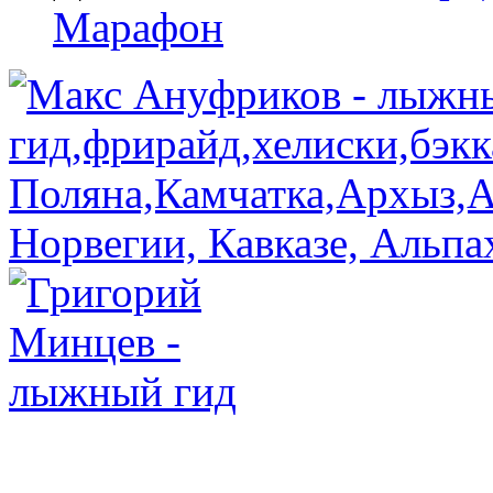
Марафон