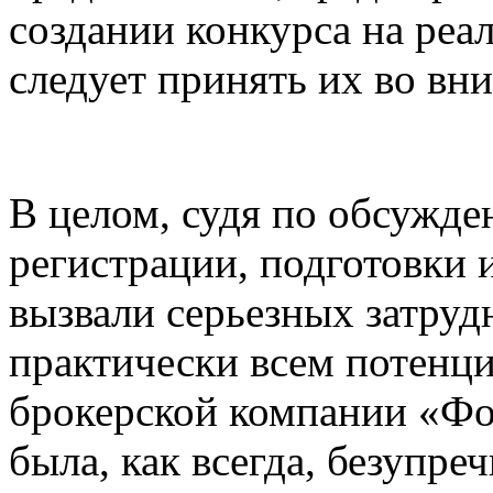
создании конкурса на реа
следует принять их во вн
В целом, судя по обсужде
регистрации, подготовки 
вызвали серьезных затру
практически всем потенц
брокерской компании «Фо
была, как всегда, безупре