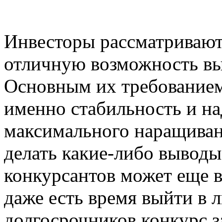
Инвесторы рассматривают
отличную возможность вы
Основным их требованием
именно стабильность и на
максимального наращивани
делать какие-либо выводы
конкурсантов может еще 
даже есть время выйти в 
долгосрочников конкурс з