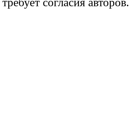
требует согласия авторов.