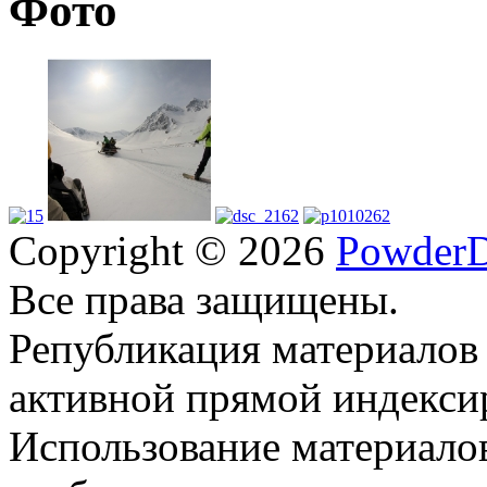
Фото
Copyright © 2026
PowderD
Все права защищены.
Републикация материалов
активной прямой индекси
Использование материало