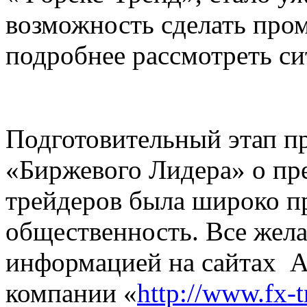
возможность сделать про
подробнее рассмотреть си
Подготовительный этап п
«Биржевого Лидера» о пр
трейдеров была широко 
общественность. Все жел
информацией на сайтах А
компании «
http://www.fx-