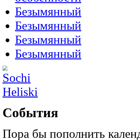
Безымянный
Безымянный
Безымянный
Безымянный
События
Пора бы пополнить кален