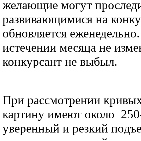
желающие могут проследи
развивающимися на конку
обновляется еженедельно.
истечении месяца не измен
конкурсант не выбыл.
При рассмотрении кривых
картину имеют около 250
уверенный и резкий подъе