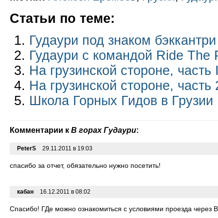
Статьи по теме:
Гудаури под знаком бэккантри
Гудаури с командой Ride The 
На грузинской стороне, часть 
На грузинской стороне, часть 
Школа Горных Гидов в Грузии
Комментарии к
В горах Гудаури
:
PeterS
29.11.2011 в 19:03
спасибо за отчет, обязательно нужно посетить!
кабан
16.12.2011 в 08:02
Спасибо! ГДе можно ознакомиться с условиями проезда через 