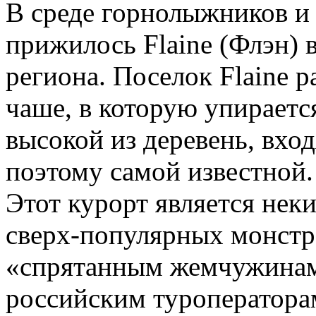
В среде горнолыжников и
прижилось Flaine (Флэн) в
региона. Поселок Flaine 
чаше, в которую упираетс
высокой из деревень, вход
поэтому самой известной.
Этот курорт является нек
сверх-популярных монстр
«спрятанным жемчужинам»
российским туроператора