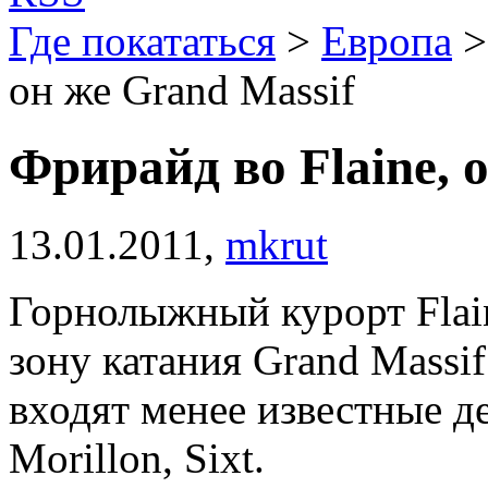
Где покататься
>
Европа
он же Grand Massif
Фрирайд во Flaine, 
13.01.2011,
mkrut
Горнолыжный курорт Flai
зону катания Grand Massif
входят менее известные де
Morillon, Sixt.