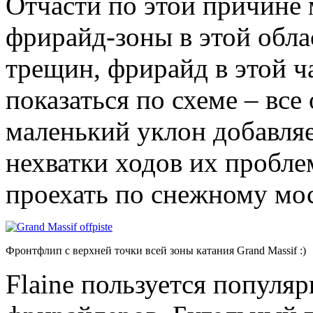
Отчасти по этой причине 
фрирайд-зоны в этой обла
трещин, фрирайд в этой ч
показаться по схеме – все
маленький уклон добавляе
нехватки ходов их пробл
проехать по снежному мос
Фронтфлип с верхней точки всей зоны катания Grand Massif :)
Flaine пользуется популя