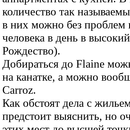
количество так называемы
в них можно без проблем п
человека в день в высокий 
Рождество).
Добираться до Flaine мож
на канатке, а можно вообщ
Carroz.
Как обстоят дела с жильем
предстоит выяснить, но оч
этих мест до высшей точк