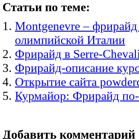
Статьи по теме:
Montgenevre – фрирайд
олимпийской Италии
Фрирайд в Serre-Cheval
Фрирайд-описание куро
Открытие сайта powderd
Курмайор: Фрирайд по-
Добавить комментарий