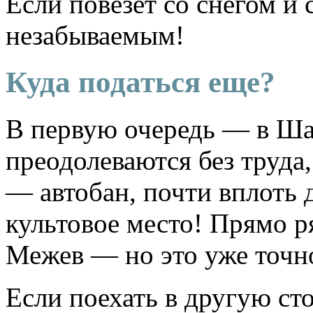
Если повезет со снегом и 
незабываемым!
Куда податься еще?
В первую очередь — в Ш
преодолеваются без труда
— автобан, почти вплоть 
культовое место! Прямо 
Межев — но это уже точно
Если поехать в другую сто