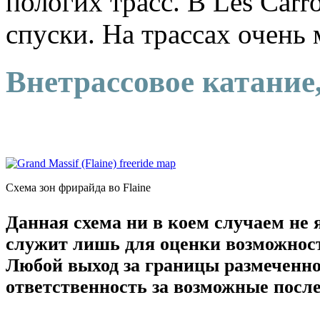
пологих трасс. В Les Car
спуски. На трассах очень
Внетрассовое катание
Схема зон фрирайда во Flaine
Данная схема ни в коем случаем не 
служит лишь для оценки возможност
Любой выход за границы размеченно
ответственность за возможные после