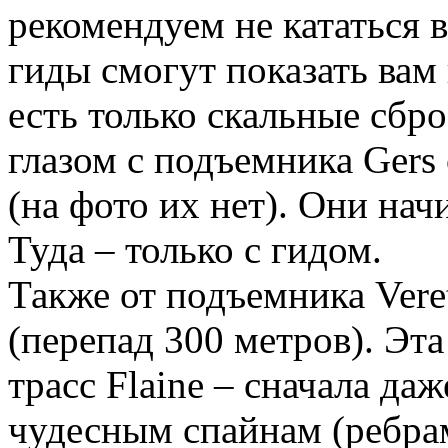
рекомендуем не кататься в
гиды смогут показать вам 
есть только скальные сбр
глазом с подъемника Gers
(на фото их нет). Они нач
Туда – только с гидом.
Также от подъемника Vere
(перепад 300 метров). Эта
трасс Flaine – сначала даж
чудесным спайнам (ребра