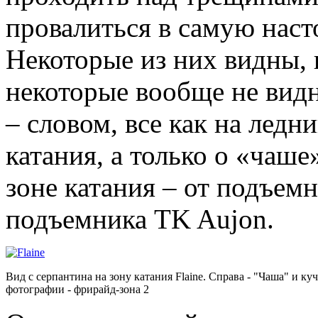
провалиться в самую нас
Некоторые из них видны, 
некоторые вообще не вид
– словом, все как на ледни
катания, а только о «чаше
зоне катания – от подъемн
подъемника TK Aujon.
Вид с серпантина на зону катания Flaine. Справа - "Чаша" и ку
фотографии - фрирайд-зона 2