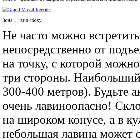
Зона 1 - вид сбоку
Не часто можно встретить
непосредственно от подъе
на точку, с которой можно
три стороны. Наибольший 
300-400 метров). Будьте а
очень лавиноопасно! Скл
на широком конусе, а в ку
небольшая лавина может 