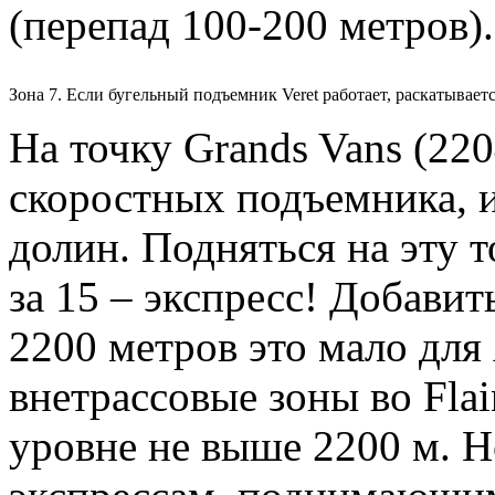
(перепад 100-200 метров).
Зона 7. Если бугельный подъемник Veret работает, раскатываетс
На точку Grands Vans (22
скоростных подъемника, 
долин. Подняться на эту 
за 15 – экспресс! Добавит
2200 метров это мало дл
внетрассовые зоны во Fla
уровне не выше 2200 м. 