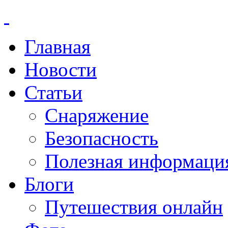
Главная
Новости
Статьи
Снаряжение
Безопасность
Полезная информаци
Блоги
Путешествия онлайн