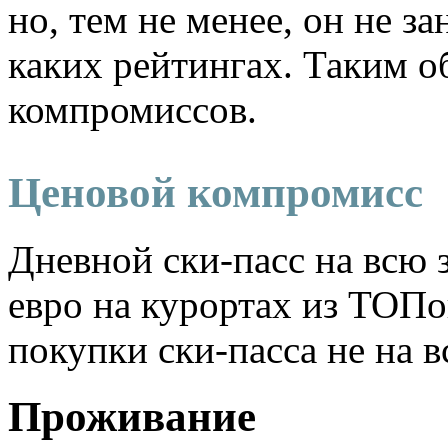
но, тем не менее, он не з
каких рейтингах. Таким о
компромиссов.
Ценовой компромисс
Дневной ски-пасс на всю 
евро на курортах из ТОПо
покупки ски-пасса не на в
Проживание