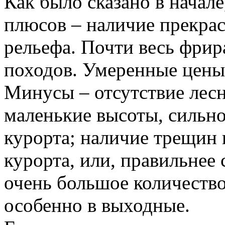
Как было сказано в начале
плюсов – наличие прекрас
рельефа. Почти весь фрир
походов. Умеренные цены 
Минусы – отсутствие лесн
маленькие высоты, сильн
курорта; наличие трещин
курорта, или, правильнее 
очень большое количеств
особенно в выходные.