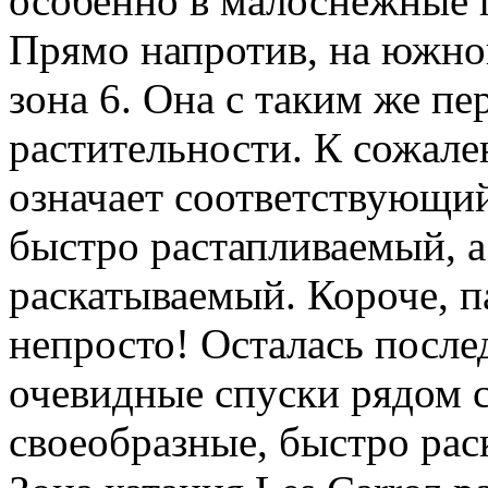
особенно в малоснежные 
Прямо напротив, на южно
зона 6. Она с таким же п
растительности. К сожал
означает соответствующий
быстро растапливаемый, а
раскатываемый. Короче, па
непросто! Осталась послед
очевидные спуски рядом с
своеобразные, быстро рас