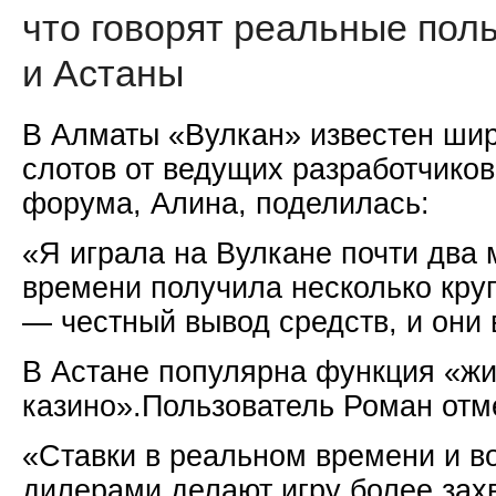
что говорят реальные пол
и Астаны
В Алматы «Вулкан» известен ши
слотов от ведущих разработчиков
форума, Алина, поделилась:
«Я играла на Вулкане почти два м
времени получила несколько кр
— честный вывод средств, и они 
В Астане популярна функция «жи
казино».Пользователь Роман отм
«Ставки в реальном времени и в
дилерами делают игру более зах