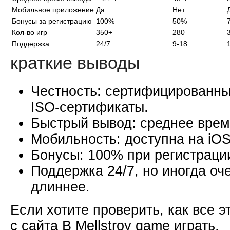
Мобильное приложение
Да
Нет
Бонусы за регистрацию
100%
50%
Кол‑во игр
350+
280
Поддержка
24/7
9-18
краткие выводы
Честность: сертифицированн
ISO‑сертификаты.
Быстрый вывод: среднее время
Мобильность: доступна на iOS
Бонусы: 100% при регистраци
Поддержка 24/7, но иногда оч
длиннее.
Если хотите проверить, как все э
с сайта В Mellstroy game играть.