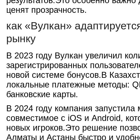
результатов.Это особенно важно 
ценят прозрачность.
как «Вулкан» адаптируется
рынку
В 2023 году Вулкан увеличил кол
зарегистрированных пользовател
новой системе бонусов.В Казахс
локальные платежные методы: QI
банковские карты.
В 2024 году компания запустила
совместимое с iOS и Android, ко
новых игроков.Это решение позв
Алматы и Астаны быстро и удобно