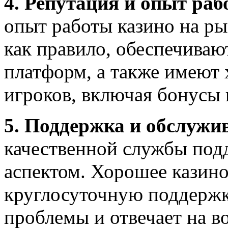
4. Репутация и опыт ра
опыт работы казино на ры
как правило, обеспечиваю
платформ, а также имеют
игроков, включая бонусы 
5. Поддержка и обслужи
качественной службы под
аспектом. Хорошее казин
круглосуточную поддержк
проблемы и отвечает на в