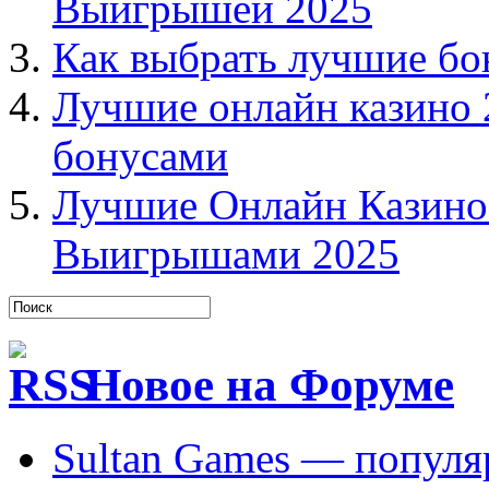
Выигрышей 2025
Как выбрать лучшие бо
Лучшие онлайн казино 
бонусами
Лучшие Онлайн Казино
Выигрышами 2025
Новое на Форуме
Sultan Games — популя