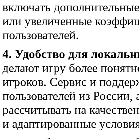
включать дополнительные
или увеличенные коэффиц
пользователей.
4. Удобство для локаль
делают игру более понятн
игроков. Сервис и поддер
пользователей из России, 
рассчитывать на качеств
и адаптированные условия