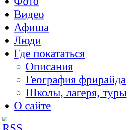
Фото
Видео
Афиша
Люди
Где покататься
Описания
География фрирайда
Школы, лагеря, туры
О сайте