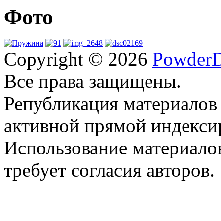
Фото
Copyright © 2026
PowderD
Все права защищены.
Републикация материалов
активной прямой индекси
Использование материало
требует согласия авторов.