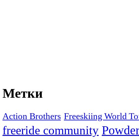
Метки
Action Brothers
Freeskiing World To
Powder
freeride community