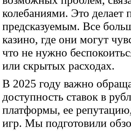
колебаниями. Это делает 
предсказуемым. Все боль
казино, где они могут чув
что не нужно беспокоить
или скрытых расходах.
В 2025 году важно обраща
доступность ставок в рубл
платформы, ее репутацию
игр. Мы подготовили обз