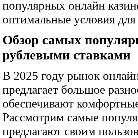
популярных онлайн казин
оптимальные условия для 
Обзор самых популяр
рублевыми ставками
В 2025 году рынок онлайн
предлагает большое разно
обеспечивают комфортные
Рассмотрим самые популя
предлагают своим пользов