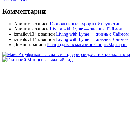
Комментарии
Аноним
к записи
Горнолыжные курорты Ингушетии
Аноним
к записи
Living with Lyme — жизнь с Лаймом
izmailov134
к записи
Living with Lyme — жизнь с Лаймом
izmailov134
к записи
Living with Lyme — жизнь с Лаймом
Димон
к записи
Распродажа в магазине Спорт-Марафон