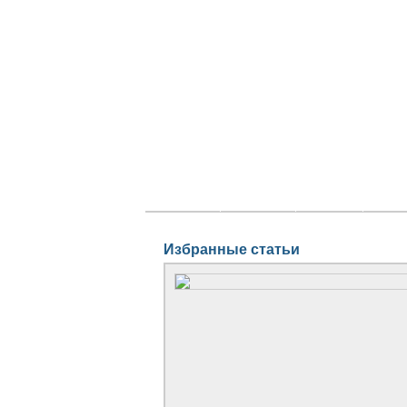
Главная
Новости
Статьи
Блог
Избранные статьи