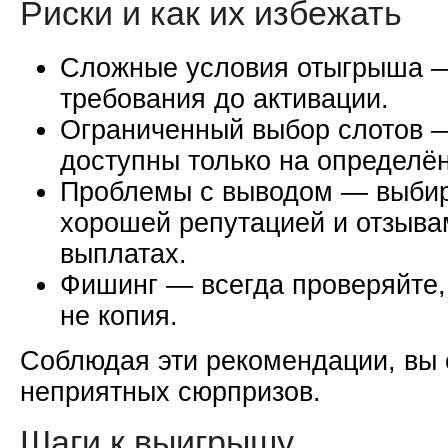
Риски и как их избежать
Сложные условия отыгрыша —
требования до активации.
Ограниченный выбор слотов 
доступны только на определён
Проблемы с выводом — выбир
хорошей репутацией и отзыва
выплатах.
Фишинг — всегда проверяйте,
не копия.
Соблюдая эти рекомендации, вы 
неприятных сюрпризов.
Шаги к выигрышу