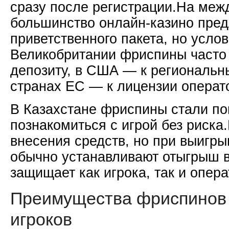
сразу после регистрации.На меж
большинство онлайн‑казино предл
приветственного пакета, но услов
Великобритании фриспины часто 
депозиту, в США — к региональн
странах ЕС — к лицензии операт
В Казахстане фриспины стали п
познакомиться с игрой без риска
внесения средств, но при выигр
обычно устанавливают отыгрыш в
защищает как игрока, так и опер
Преимущества фриспинов 
игроков