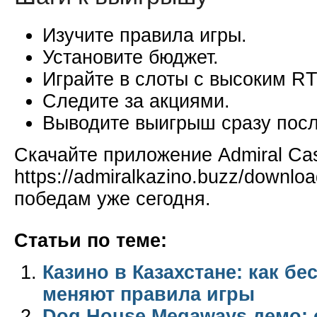
Изучите правила игры.
Установите бюджет.
Играйте в слоты с высоким RT
Следите за акциями.
Выводите выигрыш сразу пос
Скачайте приложение Admiral Ca
https://admiralkazino.buzz/downloa
победам уже сегодня.
Статьи по теме:
Казино в Казахстане: как б
меняют правила игры
Dog House Megaways демо: