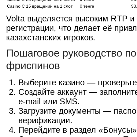
Casino C
15 вращений на 1 слот
0 тенге
93
Volta выделяется высоким RTP и
регистрации, что делает её прив
казахстанских игроков.
Пошаговое руководство п
фриспинов
Выберите казино — проверьте
Создайте аккаунт — заполнит
e‑mail или SMS.
Загрузите документы — паспо
верификации.
Перейдите в раздел «Бонусы