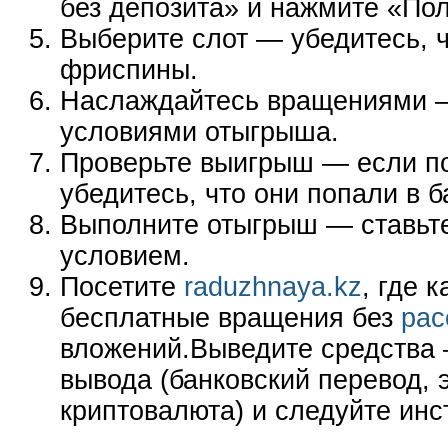
без депозита» и нажмите «Пол
Выберите слот — убедитесь, 
фриспины.
Наслаждайтесь вращениями —
условиями отыгрыша.
Проверьте выигрыш — если по
убедитесь, что они попали в б
Выполните отыгрыш — ставьте 
условием.
Посетите
raduzhnaya.kz
, где 
бесплатные вращения без
рас
вложений.Выведите средства
вывода (банковский перевод, 
криптовалюта) и следуйте инс