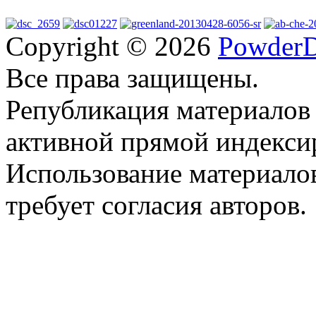
Copyright © 2026
PowderD
Все права защищены.
Републикация материалов
активной прямой индекси
Использование материало
требует согласия авторов.