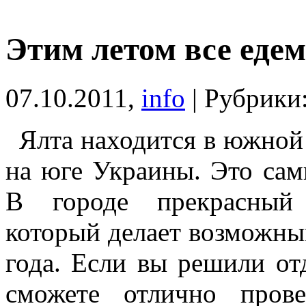
Этим летом все едем
07.10.2011,
info
| Рубрики
Ялта находится в южной
на юге Украины. Это са
В городе прекрасный 
который делает возможн
года. Если вы решили от
сможете отлично прове