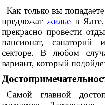
Как только вы попадаете 
предложат
жилье
в Ялте,
прекрасно провести отд
пансионат, санаторий 
секторе. В любом случ
вариант, который подойде
Достопримечательнос
Самой главной достоп
считается Ласточкино