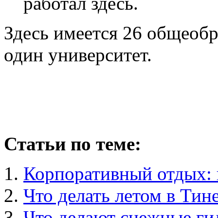
работал здесь.
Здесь имеется 26 общеобр
один университет.
Статьи по теме:
Корпоративный отдых: 
Что делать летом в Тин
Что делают снежные ги