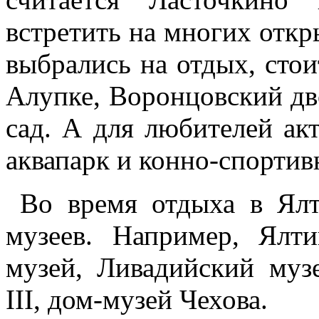
встретить на многих откр
выбрались на отдых, стои
Алупке, Воронцовский дв
сад. А для любителей ак
аквапарк и конно-спортив
Во время отдыха в Ял
музеев. Например, Ялти
музей, Ливадийский муз
III, дом-музей Чехова.