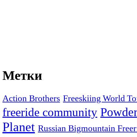
Метки
Action Brothers
Freeskiing World To
Powder
freeride community
Planet
Russian Bigmountain Freer