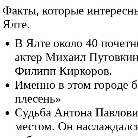
Факты, которые интересны
Ялте.
В Ялте около 40 почетн
актер Михаил Пуговкин
Филипп Киркоров.
Именно в этом городе 
плесень»
Судьба Антона Павлович
местом. Он наслаждалс