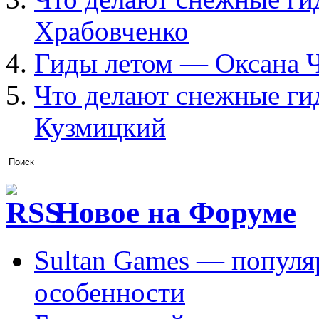
Храбовченко
Гиды летом — Оксана Ч
Что делают снежные ги
Кузмицкий
Новое на Форуме
Sultan Games — популя
особенности