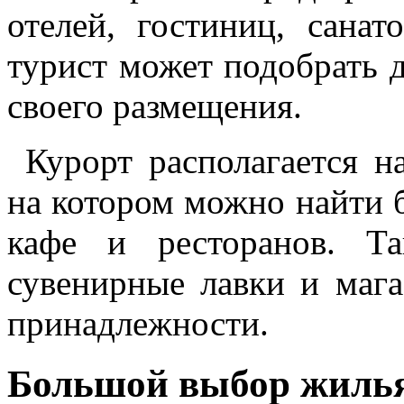
отелей, гостиниц, сана
турист может подобрать 
своего размещения.
Курорт располагается н
на котором можно найти 
кафе и ресторанов. Т
сувенирные лавки и маг
принадлежности.
Большой выбор жилья