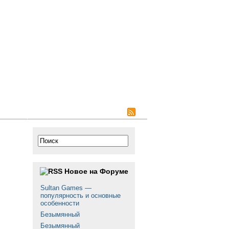
 сайте
Новое на Форуме
Sultan Games —
популярность и основные
особенности
Безымянный
Безымянный