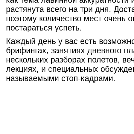
как тема лавинной аккуратности 
растянута всего на три дня. Дост
поэтому количество мест очень о
постараться успеть.
Каждый день у вас есть возможно
брифингах, занятиях дневного п
нескольких разборах полетов, ве
лекциях, и специальных обсужде
называемыми стоп-кадрами.