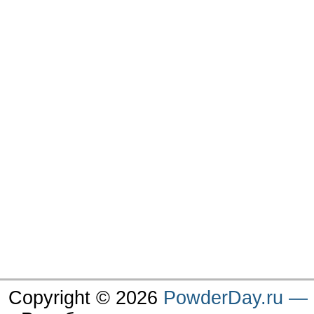
Copyright © 2026
PowderDay.ru — 