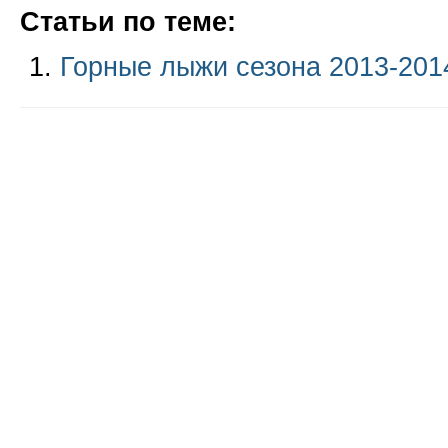
Статьи по теме:
Горные лыжи сезона 2013-201