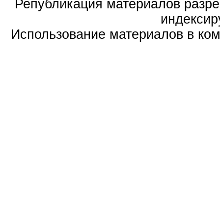
Републикация материалов разре
индексир
Использование материалов в ком