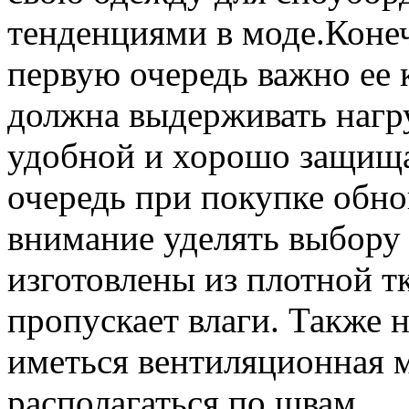
тенденциями в моде.
Конеч
первую очередь важно ее к
должна выдерживать нагр
удобной и хорошо защища
очередь при покупке обно
внимание уделять выбору
изготовлены из плотной т
пропускает влаги. Также 
иметься вентиляционная 
располагаться по швам.