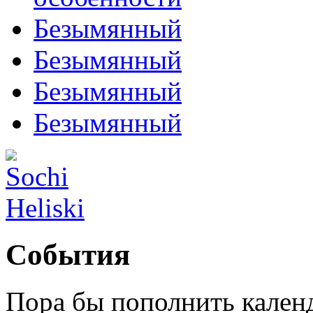
Безымянный
Безымянный
Безымянный
Безымянный
События
Пора бы пополнить кален