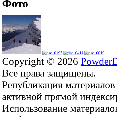
Фото
Copyright © 2026
PowderD
Все права защищены.
Републикация материалов
активной прямой индекси
Использование материало