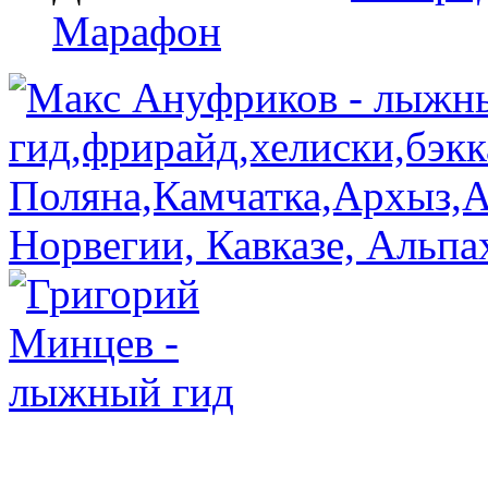
Марафон