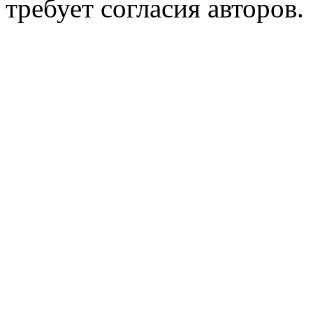
требует согласия авторов.