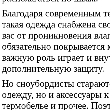
Благодаря современным т
такая одежда снабжена с
вас от проникновения влаг
обязательно покрывается 
важную роль играет и вну
дополнительную защиту.
Но сноубордисты старают
одежду, но и аксессуары к
термобелье и прочее. Поэ