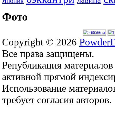
лавина
Япония
Фото
Copyright © 2026
PowderD
Все права защищены.
Републикация материалов
активной прямой индекси
Использование материало
требует согласия авторов.