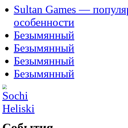
Sultan Games — популя
особенности
Безымянный
Безымянный
Безымянный
Безымянный
События