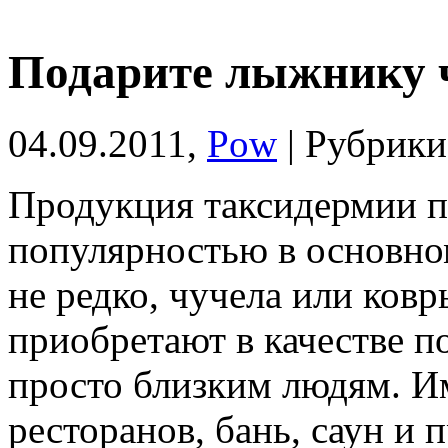
Подарите лыжнику 
04.09.2011,
Pow
| Рубрик
Продукция таксидермии п
популярностью в основном
не редко, чучела или ков
приобретают в
качестве п
просто близким людям. 
ресторанов, бань, саун и 