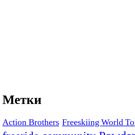
Метки
Action Brothers
Freeskiing World To