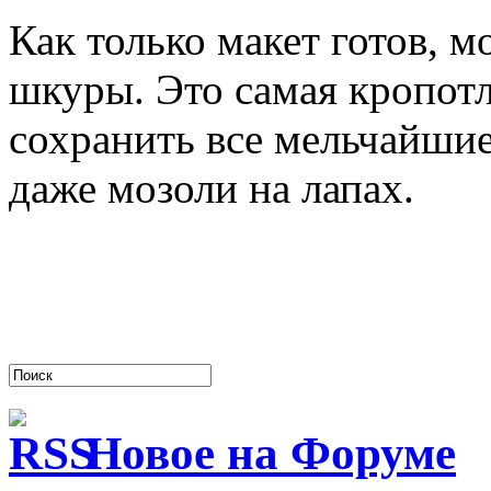
Как только макет готов, 
шкуры. Это самая кропотл
сохранить все мельчайшие 
даже мозоли на лапах.
Новое на Форуме