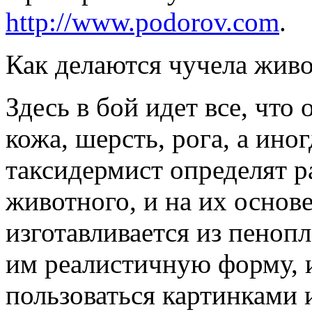
http://www.podorov.com
.
Как делаются чучела жив
Здесь в бой идет все, что
кожа, шерсть, рога, а иног
таксидермист определят 
животного, и на их основе
изготавливается из пеноп
им реалистичную форму, 
пользоваться картинками 