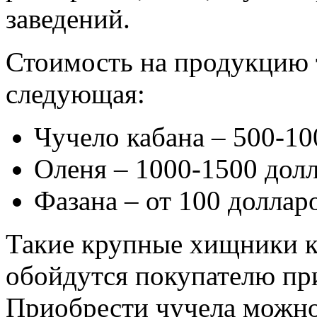
заведений.
Стоимость на продукцию
следующая:
Чучело кабана – 500-10
Оленя – 1000-1500 долл
Фазана – от 100 доллар
Такие крупные хищники ка
обойдутся покупателю пр
Приобрести чучела можно