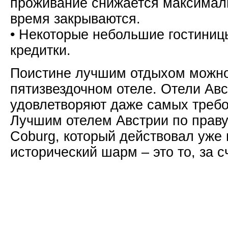
проживание снижается максималь
время закрываются.
• Некоторые небольшие гостиниц
кредитки.
Поистине лучшим отдыхом можно
пятизвездочном отеле. Отели Ав
удовлетворяют даже самых требо
Лучшим отелем Австрии по праву 
Coburg, который действовал уже 
исторический шарм – это то, за с