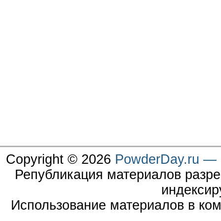
Copyright © 2026
PowderDay.ru — 
Републикация материалов разре
индексир
Использование материалов в ком