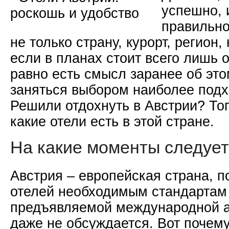
успешно, 
правильно
не только страну, курорт, регион,
если в планах стоит всего лишь о
равно есть смысл заранее об это
заняться выбором наиболее подх
Решили отдохнуть в Австрии? То
какие отели есть в этой стране.
На какие моменты следует
Австрия – европейская страна, п
отелей необходимым стандартам
предъявляемой международной а
даже не обсуждается. Вот почему