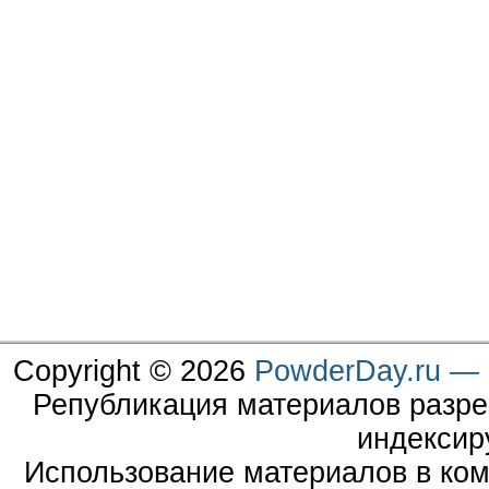
Copyright © 2026
PowderDay.ru — 
Републикация материалов разре
индексир
Использование материалов в ком