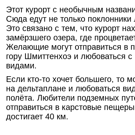
Этот курорт с необычным названи
Сюда едут не только поклонники 
Это связано с тем, что курорт на
замёрзшего озера, где процветае
Желающие могут отправиться в п
гору Шмиттенхоэ и любоваться с
видами.
Если кто-то хочет большего, то м
на дельтаплане и любоваться ви
полёта. Любители подземных пут
отправиться в карстовые пещеры
достигает 40 км.