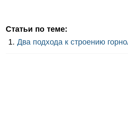
Статьи по теме:
Два подхода к строению горн