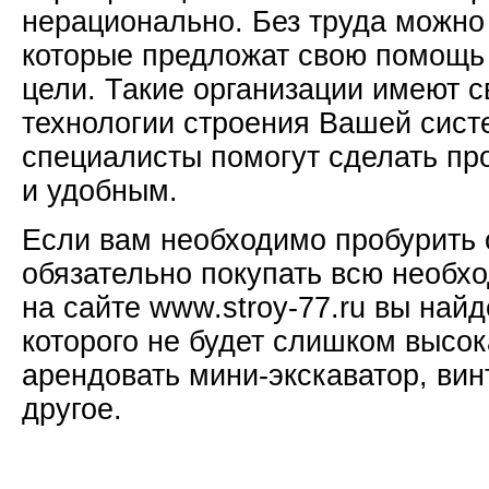
нерационально. Без труда можно 
которые предложат свою помощь
цели. Такие организации имеют 
технологии строения Вашей сис
специалисты помогут сделать пр
и удобным.
Если вам необходимо пробурить 
обязательно покупать всю необхо
на сайте www.stroy-77.ru вы най
которого не будет слишком высо
арендовать мини-экскаватор, вин
другое.