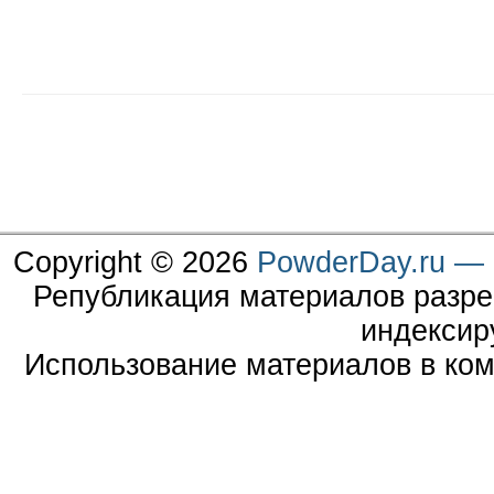
Copyright © 2026
PowderDay.ru — 
Републикация материалов разре
индексир
Использование материалов в ком