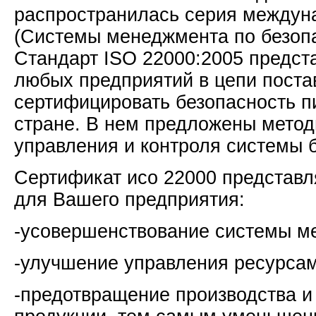
распространилась серия междун
(Системы менеджмента по безопа
Стандарт ISO 22000:2005 предст
любых предприятий в цепи поста
сертифицировать безопасность п
стране. В нем предложены мето
управления и контроля системы 
Сертификат исо 22000 представл
для Вашего предприятия:
-усовершенствование системы м
-улучшение управления ресурсам
-предотвращение производства и