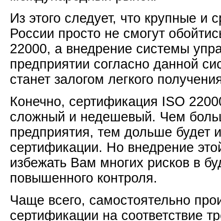
Из этого следует, что крупные и 
России просто не смогут обойтис
22000, а внедрение системы упра
предприятии согласно данной с
станет залогом легкого получени
Конечно, сертификация ISO 2200
сложный и недешевый. Чем бол
предприятия, тем дольше будет 
сертификации. Но внедрение это
избежать Вам многих рисков в б
повышенного контроля.
Чаще всего, самостоятельно про
сертификации на соответствие т