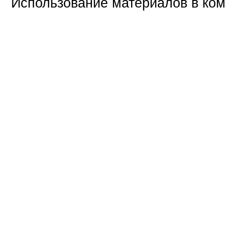
Использование материалов в ком