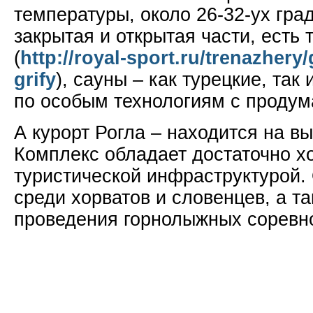
температуры, около 26-32-ух гра
закрытая и открытая части, есть
(
http://royal-sport.ru/trenazhery/
grify
), сауны – как турецкие, так
по особым технологиям с продум
А курорт Рогла – находится на вы
Комплекс обладает достаточно х
туристической инфраструктурой.
среди хорватов и словенцев, а т
проведения горнолыжных соревн