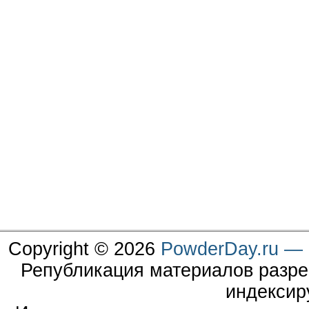
Copyright © 2026
PowderDay.ru — 
Републикация материалов разре
индексир