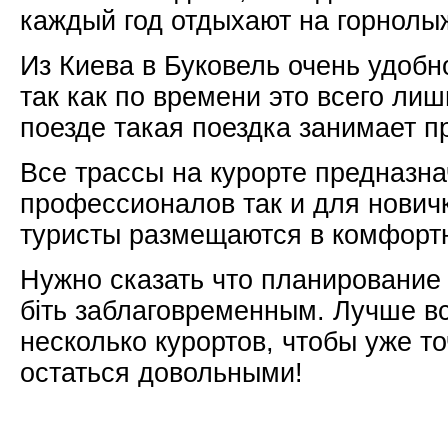
каждый год отдыхают на горнолы
Из Киева в Буковель очень удобн
так как по времени это всего лишь
поезде такая поездка занимает п
Все трассы на курорте предназна
профессионалов так и для нович
туристы размещаются в комфорт
Нужно сказать что планирование
біть заблаговременным. Лучше вс
несколько курортов, чтобы уже то
остаться довольными!