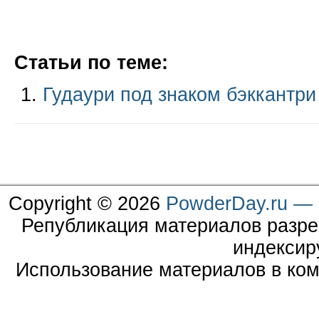
Статьи по теме:
Гудаури под знаком бэккантри
Copyright © 2026
PowderDay.ru — 
Републикация материалов разре
индексир
Использование материалов в ком