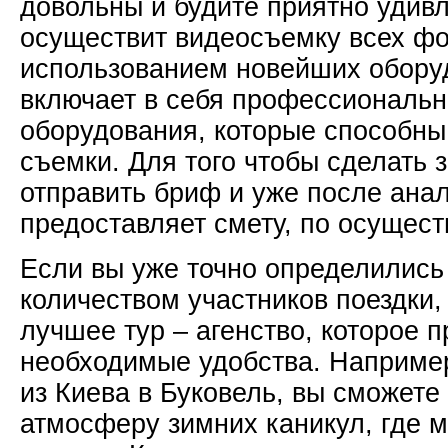
довольны и будите приятно удив
осуществит видеосъемку всех фо
использованием новейших обору
включает в себя профессиональ
оборудования, которые способны
съемки. Для того чтобы сделать 
отправить бриф и уже после ана
предоставляет смету, по осущес
Если вы уже точно определились 
количеством участников поездки,
лучшее тур – агенство, которое п
необходимые удобства. Например
из Киева в Буковель, вы сможете
атмосферу зимних каникул, где 