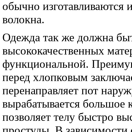
обычно изготавливаются 
волокна.
Одежда так же должна быт
высококачественных мате
функциональной. Преиму
перед хлопковым заключае
перенаправляет пот наруж
вырабатывается большое к
позволяет телу быстро вы
простуды. В зависимости 