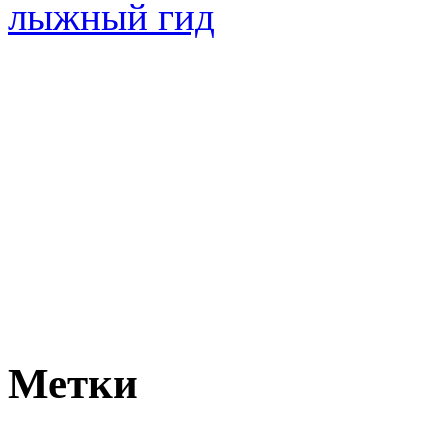
Метки