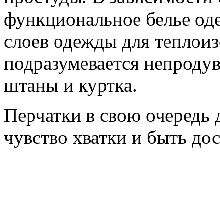
функциональное белье оде
слоев одежды для теплоиз
подразумевается непроду
штаны и куртка.
Перчатки в свою очередь
чувство хватки и быть до