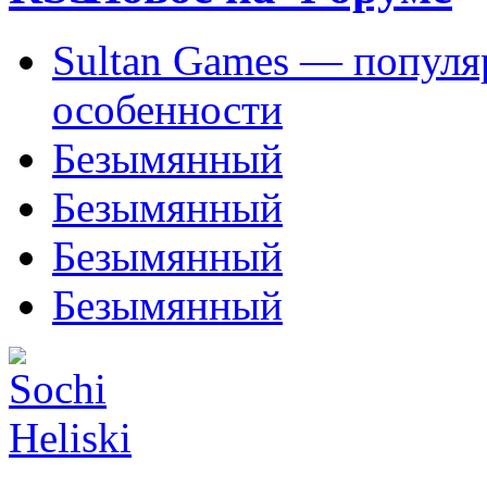
Sultan Games — популя
особенности
Безымянный
Безымянный
Безымянный
Безымянный