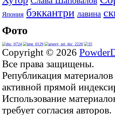
Слава Шаповалов
бэккантри
ск
лавина
Япония
Фото
Copyright © 2026
PowderD
Все права защищены.
Републикация материалов
активной прямой индекси
Использование материало
требует согласия авторов.