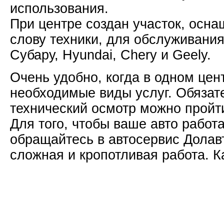
использования.
При центре создан участок, осн
слову техники, для обслуживани
Субару, Hyundai, Chery и Geely.
Очень удобно, когда в одном цен
необходимые виды услуг. Обязат
технический осмотр можно пройти
Для того, чтобы ваше авто работа
обращайтесь в автосервис Долав
сложная и кропотливая работа. К