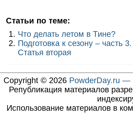
Статьи по теме:
Что делать летом в Тине?
Подготовка к сезону – часть 
Статья вторая
Copyright © 2026
PowderDay.ru — 
Републикация материалов разре
индексир
Использование материалов в ком