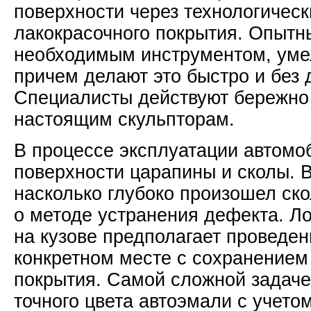
поверхности через технологическ
лакокрасочного покрытия. Опытн
необходимым инструментом, умел
причем делают это быстро и без
Специалисты действуют бережно 
настоящим скульпторам.
В процессе эксплуатации автомо
поверхности царапины и сколы. В
насколько глубоко произошел ск
о методе устранения дефекта. Л
на кузове предполагает проведен
конкретном месте с сохранением
покрытия. Самой сложной задаче
точного цвета автоэмали с учето