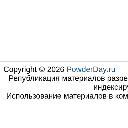
Copyright © 2026
PowderDay.ru — 
Републикация материалов разре
индексир
Использование материалов в ком