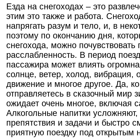
Езда на снегоходах – это развле
этим это также и работа. Снегохо
напрягать разум и тело, и, в нек
поэтому по окончанию дня, котор
снегохода, можно почувствовать
расслабленность. В период поезд
пассажира может влиять огромна
солнце, ветер, холод, вибрация,
движение и многое другое. Да, ко
отправляетесь в сказочный мир з
ожидает очень многое, включая 
Алкогольные напитки усложняют
препятствия и задачи и быстро с
приятную поездку под открытым 