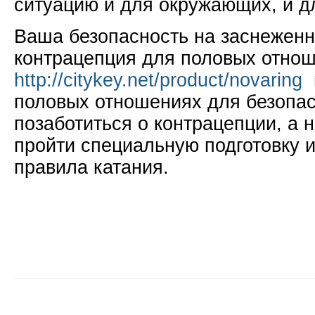
ситуацию и для окружающих, и д
Ваша безопасность на заснеженн
контрацепция для половых отнош
http://citykey.net/product/novaring
п
половых отношениях для безопас
позаботиться о контрацепции, а 
пройти специальную подготовку 
правила катания.