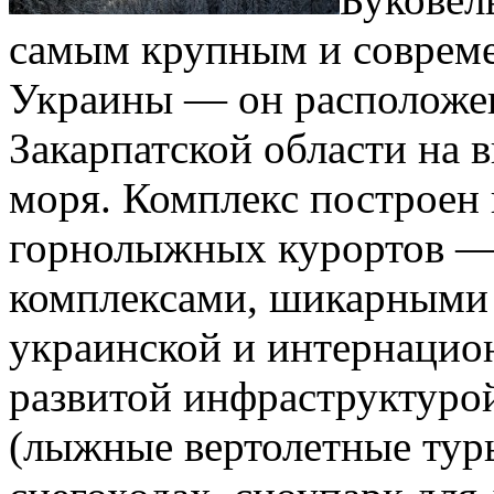
самым крупным и соврем
Украины — он расположен
Закарпатской области на 
моря. Комплекс построен 
горнолыжных курортов —
комплексами, шикарными 
украинской и интернацион
развитой инфраструктуро
(лыжные вертолетные туры