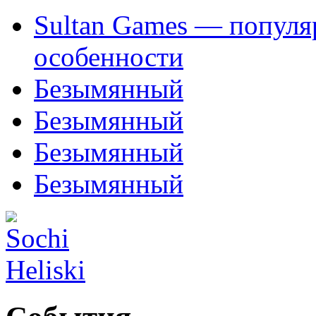
Sultan Games — популя
особенности
Безымянный
Безымянный
Безымянный
Безымянный