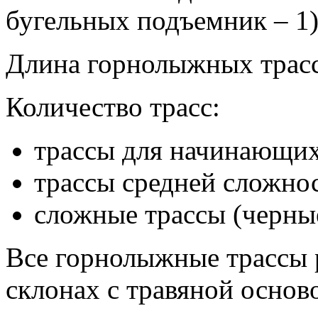
бугельных подъемник – 1)
Длина горнолыжных трасс
Количество трасс:
трассы для начинающих 
трассы средней сложнос
сложные трассы (черны
Все горнолыжные трассы 
склонах с травяной основ