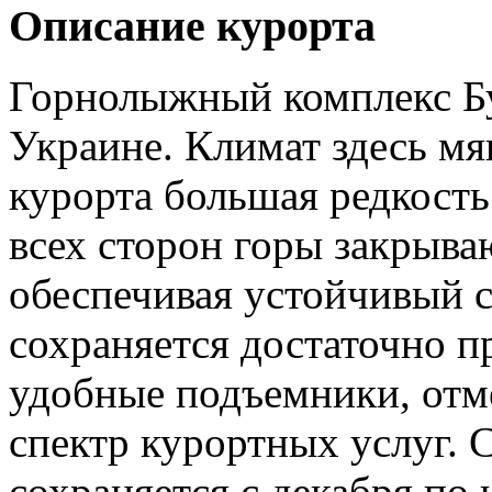
Описание курорта
Горнолыжный комплекс Бу
Украине. Климат здесь мя
курорта большая редкост
всех сторон горы закрываю
обеспечивая устойчивый 
сохраняется достаточно п
удобные подъемники, отм
спектр курортных услуг. 
сохраняется с декабря по 