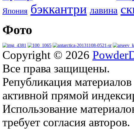
бэккантри
ск
лавина
Япония
Фото
Copyright © 2026
PowderD
Все права защищены.
Републикация материалов
активной прямой индекси
Использование материало
требует согласия авторов.