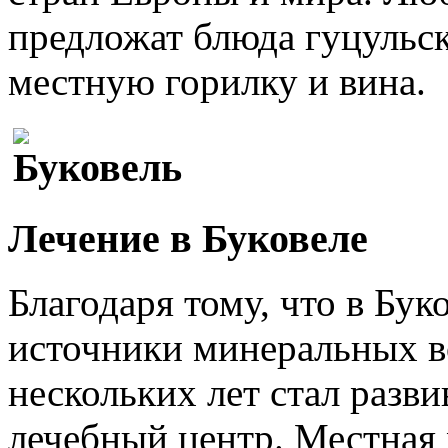
предложат блюда гуцульск
местную горилку и вина.
Лечение в Буковеле
Благодаря тому, что в Бук
источники минеральных во
нескольких лет стал разви
лечебный центр. Местная 