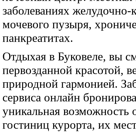
заболеваниях желудочно-к
мочевого пузыря, хронич
панкреатитах.
Отдыхая в Буковеле, вы с
первозданной красотой, 
природной гармонией. За
сервиса онлайн бронирова
уникальная возможность 
гостиниц курорта, их ме