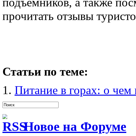
подъемников, а также пос
прочитать отзывы туристо
Статьи по теме:
Питание в горах: о чем
Новое на Форуме