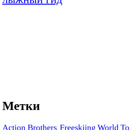
Метки
Action Brothers
Freeskiing World To