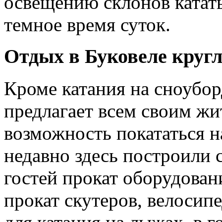
освещению склонов катать
темное время суток.
Отдых в Буковеле круг
Кроме катания на сноубор
предлагает всем своим ж
возможность покататься на
недавно здесь построили 
гостей прокат оборудовани
прокат скутеров, велосипе