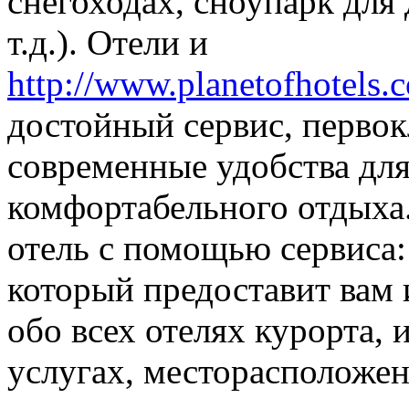
снегоходах, сноупарк для
т.д.). Отели и
http://www.planetofhotels.
достойный сервис, первок
современные удобства для
комфортабельного отдыха
отель с помощью сервиса
который предоставит ва
обо всех отелях курорта, 
услугах, месторасположен