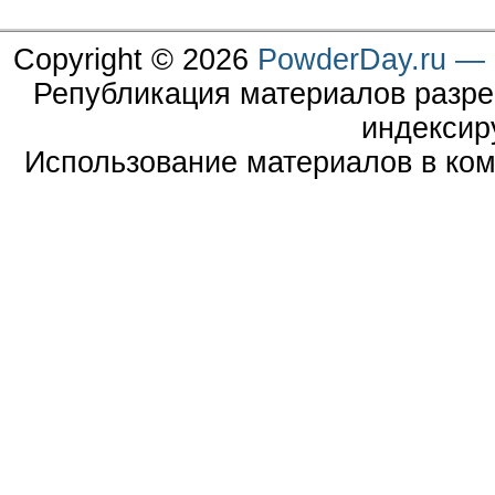
Copyright © 2026
PowderDay.ru — 
Републикация материалов разре
индексир
Использование материалов в ком